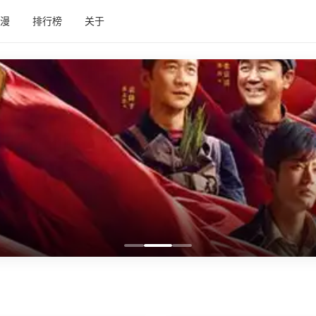
漫
排行榜
关于