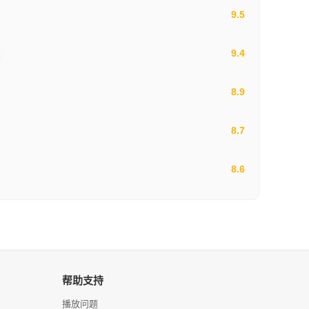
9.5
9.4
爽
8.9
8.7
8.6
帮助支持
播放问题